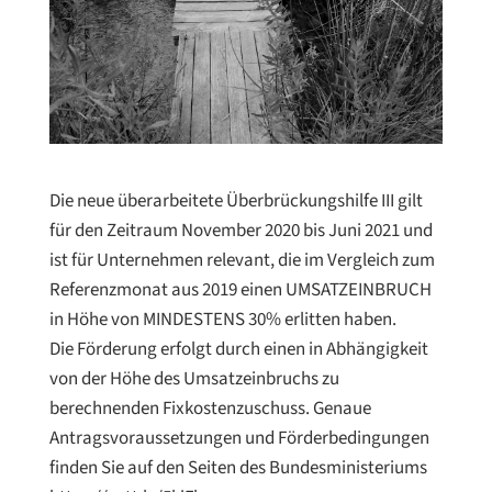
Die neue überarbeitete Überbrückungshilfe III gilt
für den Zeitraum November 2020 bis Juni 2021 und
ist für Unternehmen relevant, die im Vergleich zum
Referenzmonat aus 2019 einen UMSATZEINBRUCH
in Höhe von MINDESTENS 30% erlitten haben. ⁠
Die Förderung erfolgt durch einen in Abhängigkeit
von der Höhe des Umsatzeinbruchs zu
berechnenden Fixkostenzuschuss. Genaue
Antragsvoraussetzungen und Förderbedingungen
finden Sie auf den Seiten des Bundesministeriums