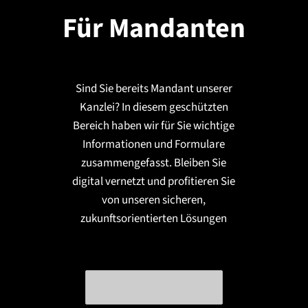
Für Mandanten
Sind Sie bereits Mandant unserer
Kanzlei? In diesem geschützten
Bereich haben wir für Sie wichtige
Informationen und Formulare
zusammengefasst. Bleiben Sie
digital vernetzt und profitieren Sie
von unseren sicheren,
zukunftsorientierten Lösungen