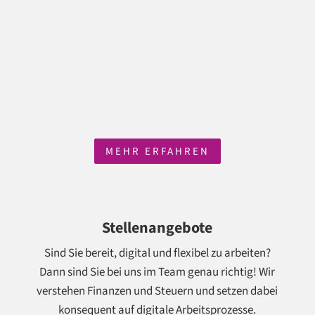
MEHR ERFAHREN
Stellenangebote
Sind Sie bereit, digital und flexibel zu arbeiten?
Dann sind Sie bei uns im Team genau richtig! Wir
verstehen Finanzen und Steuern und setzen dabei
konsequent auf digitale Arbeitsprozesse.