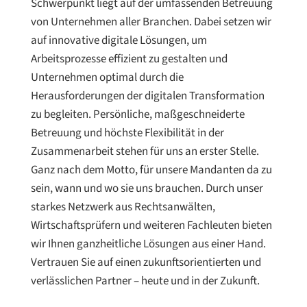
Schwerpunkt liegt auf der umfassenden Betreuung
von Unternehmen aller Branchen. Dabei setzen wir
auf innovative digitale Lösungen, um
Arbeitsprozesse effizient zu gestalten und
Unternehmen optimal durch die
Herausforderungen der digitalen Transformation
zu begleiten. Persönliche, maßgeschneiderte
Betreuung und höchste Flexibilität in der
Zusammenarbeit stehen für uns an erster Stelle.
Ganz nach dem Motto, für unsere Mandanten da zu
sein, wann und wo sie uns brauchen. Durch unser
starkes Netzwerk aus Rechtsanwälten,
Wirtschaftsprüfern und weiteren Fachleuten bieten
wir Ihnen ganzheitliche Lösungen aus einer Hand.
Vertrauen Sie auf einen zukunftsorientierten und
verlässlichen Partner – heute und in der Zukunft.