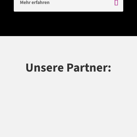
Mehr erfahren
Unsere Partner: