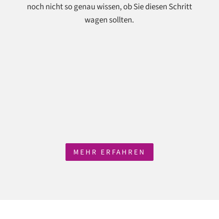
noch nicht so genau wissen, ob Sie diesen Schritt
wagen sollten.
MEHR ERFAHREN