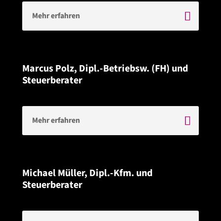
e
:
Mehr erfahren
Marcus Polz, Dipl.-Betriebsw. (FH) und
Steuerberater
Mehr erfahren
Michael Müller, Dipl.-Kfm. und
Steuerberater