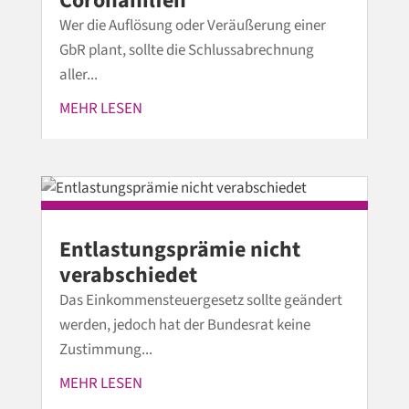
Coronahilfen
Wer die Auflösung oder Veräußerung einer
GbR plant, sollte die Schlussabrechnung
aller...
MEHR LESEN
Entlastungsprämie nicht
verabschiedet
Das Einkommensteuergesetz sollte geändert
werden, jedoch hat der Bundesrat keine
Zustimmung...
MEHR LESEN