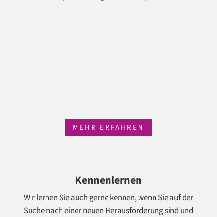
MEHR ERFAHREN
Kennenlernen
Wir lernen Sie auch gerne kennen, wenn Sie auf der
Suche nach einer neuen Herausforderung sind und