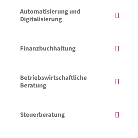
Automatisierung und
Digitalisierung
Finanzbuchhaltung
Betriebswirtschaftliche
Beratung
Steuerberatung