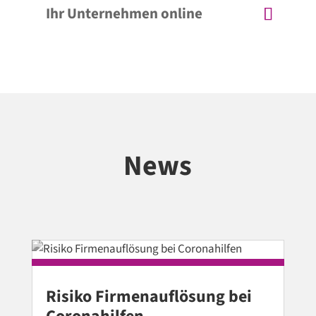
Ihr Unternehmen online
News
Risiko Firmenauflösung bei