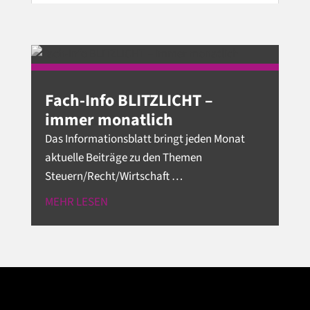
Fach-Info BLITZLICHT –
immer monatlich
Das Informationsblatt bringt jeden Monat
aktuelle Beiträge zu den Themen
Steuern/Recht/Wirtschaft …
MEHR LESEN