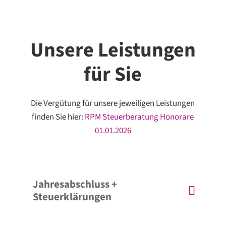
Unsere Leistungen
für Sie
Die Vergütung für unsere jeweiligen Leistungen
finden Sie hier:
RPM Steuerberatung Honorare
01.01.2026
Jahresabschluss +
Steuerklärungen