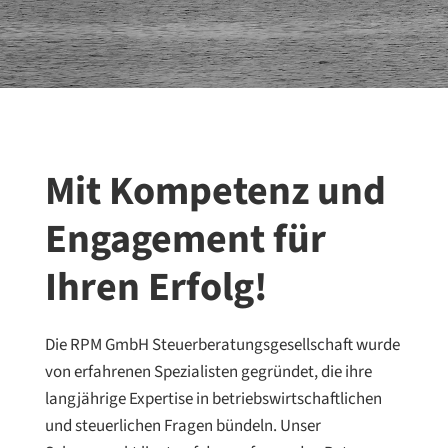
Mit Kompetenz und
Engagement für
Ihren Erfolg!
Die RPM GmbH Steuerberatungsgesellschaft wurde
von erfahrenen Spezialisten gegründet, die ihre
langjährige Expertise in betriebswirtschaftlichen
und steuerlichen Fragen bündeln. Unser