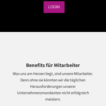
Benefits für Mitarbeiter
Was uns am Herzen liegt, sind unsere Mitarbeiter.
Denn ohne sie könnten wir die täglichen
Herausforderungen unserer
Unternehmensmandanten nicht erfolgreich
meistern.