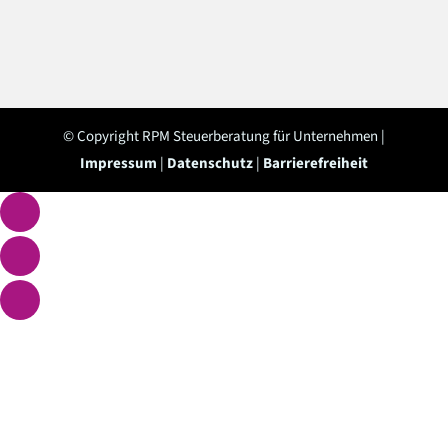
© Copyright RPM Steuerberatung für Unternehmen |
Impressum
|
Datenschutz
|
Barrierefreiheit