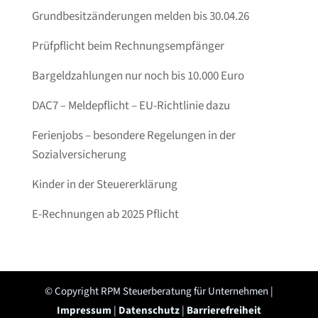
Grundbesitzänderungen melden bis 30.04.26
Prüfpflicht beim Rechnungsempfänger
Bargeldzahlungen nur noch bis 10.000 Euro
DAC7 – Meldepflicht – EU-Richtlinie dazu
Ferienjobs – besondere Regelungen in der
Sozialversicherung
Kinder in der Steuererklärung
E-Rechnungen ab 2025 Pflicht
© Copyright RPM Steuerberatung für Unternehmen |
Impressum
|
Datenschutz
|
Barrierefreiheit