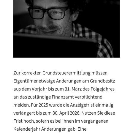
Zur korrekten Grundsteuerermittlung müssen
Eigentümer etwaige Änderungen am Grundbesitz
aus dem Vorjahr bis zum 31. März des Folgejahres
an das zuständige Finanzamt verpflichtend
melden. Für 2025 wurde die Anzeigefrist einmalig
verlängert bis zum 30. April 2026. Nutzen Sie diese
Frist noch, sofern es bei Ihnen im vergangenen
Kalenderjahr Änderungen gab. Eine