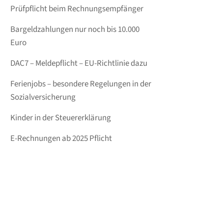
Prüfpflicht beim Rechnungsempfänger
Bargeldzahlungen nur noch bis 10.000
Euro
DAC7 – Meldepflicht – EU-Richtlinie dazu
Ferienjobs – besondere Regelungen in der
Sozialversicherung
Kinder in der Steuererklärung
E-Rechnungen ab 2025 Pflicht