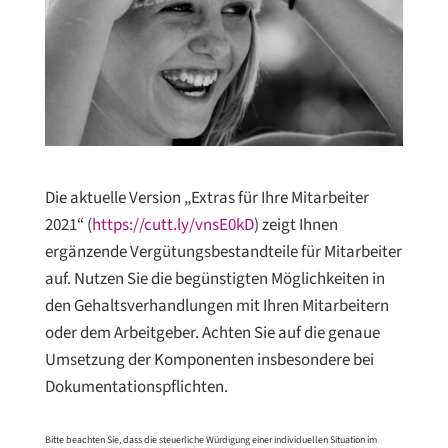
Die aktuelle Version „Extras für Ihre Mitarbeiter
2021“ (
https://cutt.ly/vnsE0kD
) zeigt Ihnen
ergänzende Vergütungsbestandteile für Mitarbeiter
auf. Nutzen Sie die begünstigten Möglichkeiten in
den Gehaltsverhandlungen mit Ihren Mitarbeitern
oder dem Arbeitgeber. Achten Sie auf die genaue
Umsetzung der Komponenten insbesondere bei
Dokumentationspflichten.
Bitte beachten Sie, dass die steuerliche Würdigung einer individuellen Situation im