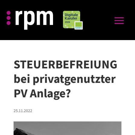
STEUERBEFREIUNG
bei privatgenutzter
PV Anlage?
25.11.2022