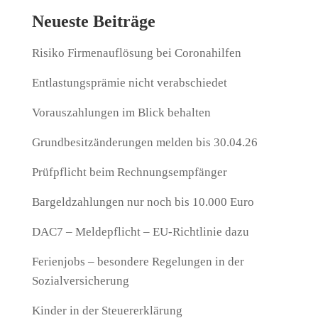
Neueste Beiträge
Risiko Firmenauflösung bei Coronahilfen
Entlastungsprämie nicht verabschiedet
Vorauszahlungen im Blick behalten
Grundbesitzänderungen melden bis 30.04.26
Prüfpflicht beim Rechnungsempfänger
Bargeldzahlungen nur noch bis 10.000 Euro
DAC7 – Meldepflicht – EU-Richtlinie dazu
Ferienjobs – besondere Regelungen in der
Sozialversicherung
Kinder in der Steuererklärung