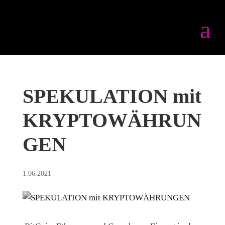
SPEKULATION mit
KRYPTOWÄHRUN
GEN
1.06.2021