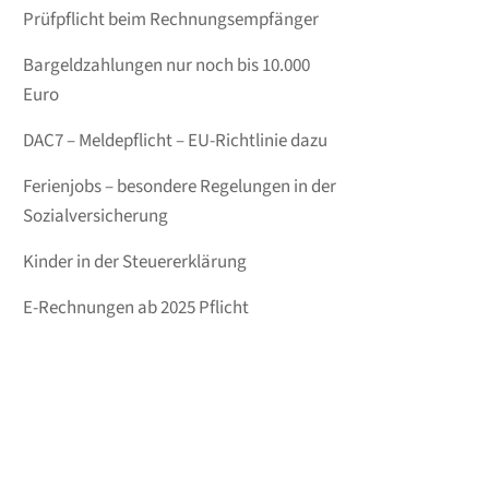
Prüfpflicht beim Rechnungsempfänger
Bargeldzahlungen nur noch bis 10.000
Euro
DAC7 – Meldepflicht – EU-Richtlinie dazu
Ferienjobs – besondere Regelungen in der
Sozialversicherung
Kinder in der Steuererklärung
E-Rechnungen ab 2025 Pflicht