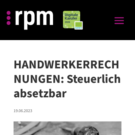
HANDWERKERRECH
NUNGEN: Steuerlich
absetzbar
19.06.2023