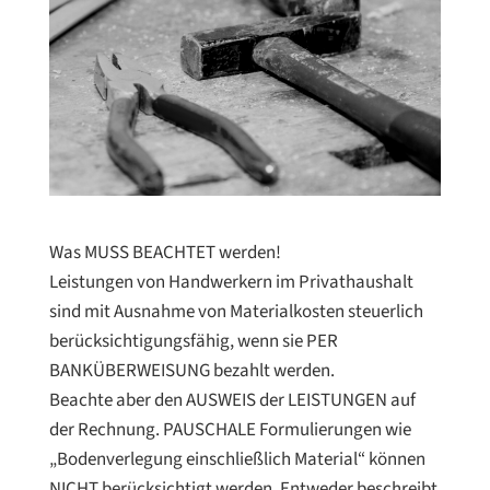
Was MUSS BEACHTET werden!
Leistungen von Handwerkern im Privathaushalt
sind mit Ausnahme von Materialkosten steuerlich
berücksichtigungsfähig, wenn sie PER
BANKÜBERWEISUNG bezahlt werden.
Beachte aber den AUSWEIS der LEISTUNGEN auf
der Rechnung. PAUSCHALE Formulierungen wie
„Bodenverlegung einschließlich Material“ können
NICHT berücksichtigt werden. Entweder beschreibt