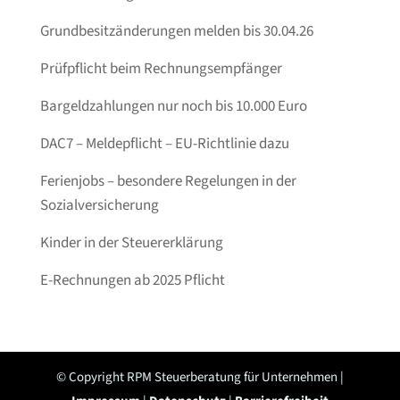
Grundbesitzänderungen melden bis 30.04.26
Prüfpflicht beim Rechnungsempfänger
Bargeldzahlungen nur noch bis 10.000 Euro
DAC7 – Meldepflicht – EU-Richtlinie dazu
Ferienjobs – besondere Regelungen in der
Sozialversicherung
Kinder in der Steuererklärung
E-Rechnungen ab 2025 Pflicht
© Copyright RPM Steuerberatung für Unternehmen |