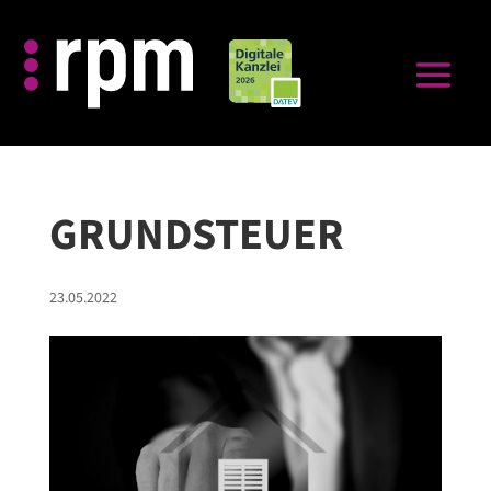
GRUNDSTEUER
23.05.2022