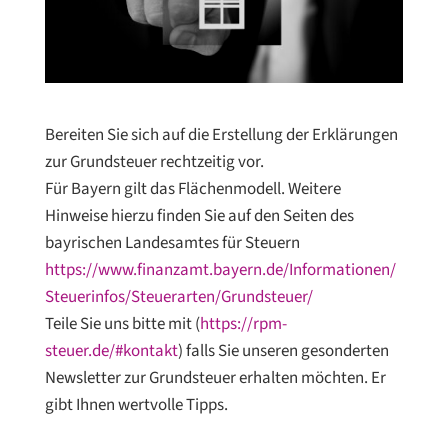
Bereiten Sie sich auf die Erstellung der Erklärungen
zur Grundsteuer rechtzeitig vor. ⁠
Für Bayern gilt das Flächenmodell. Weitere
Hinweise hierzu finden Sie auf den Seiten des
bayrischen Landesamtes für Steuern
https://www.finanzamt.bayern.de/Informationen/
Steuerinfos/Steuerarten/Grundsteuer/⁠
Teile Sie uns bitte mit (
https://rpm-
steuer.de/#kontakt
)⁠ falls Sie unseren gesonderten
Newsletter zur Grundsteuer erhalten möchten. Er
gibt Ihnen wertvolle Tipps. ⁠