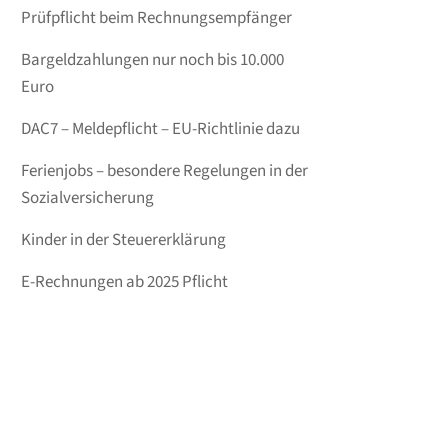
Prüfpflicht beim Rechnungsempfänger
Bargeldzahlungen nur noch bis 10.000
Euro
DAC7 – Meldepflicht – EU-Richtlinie dazu
Ferienjobs – besondere Regelungen in der
Sozialversicherung
Kinder in der Steuererklärung
E-Rechnungen ab 2025 Pflicht