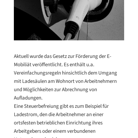
Aktuell wurde das Gesetz zur Förderung der E-
Mobiliät veröffentlicht. Es enthält u.a.
Vereinfachungsregeln hinsichtlich dem Umgang
mit Ladesäulen am Wohnort von Arbeitnehmern
und Möglichkeiten zur Abrechnung von
Aufladungen.⁠
Eine Steuerbefreiung gibt es zum Beispiel für
Ladestrom, den die Arbeitnehmer an einer
ortsfesten betrieblichen Einrichtung ihres
Arbeitgebers oder einem verbundenen