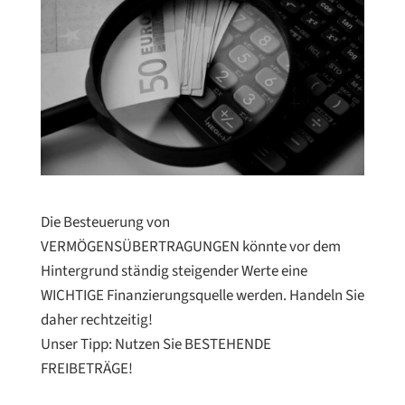
Die Besteuerung von
VERMÖGENSÜBERTRAGUNGEN könnte vor dem
Hintergrund ständig steigender Werte eine
WICHTIGE Finanzierungsquelle werden. Handeln Sie
daher rechtzeitig!
Unser Tipp: Nutzen Sie BESTEHENDE
FREIBETRÄGE!