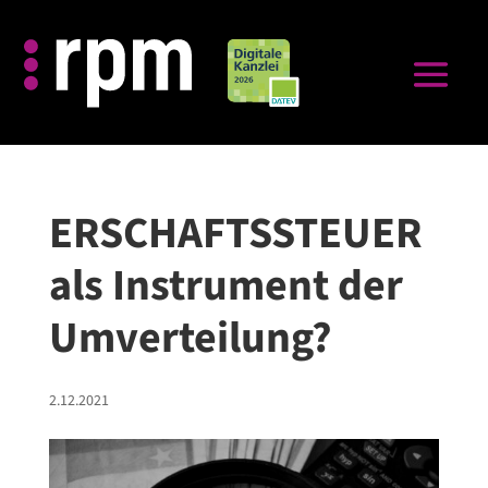
ERSCHAFTSSTEUER
als Instrument der
Umverteilung?
2.12.2021