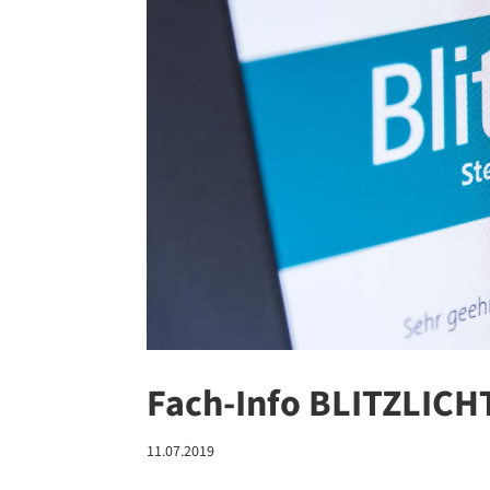
Fach-Info BLITZLICH
11.07.2019