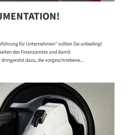
UMENTATION!
führung für Unternehmen“ sollten Sie unbedingt
Seiten des Finanzamtes und damit
dringendst dazu, die vorgeschriebene...