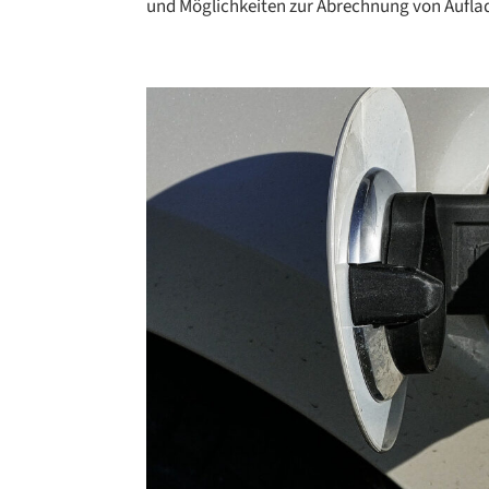
und Möglichkeiten zur Abrechnung von Aufladu