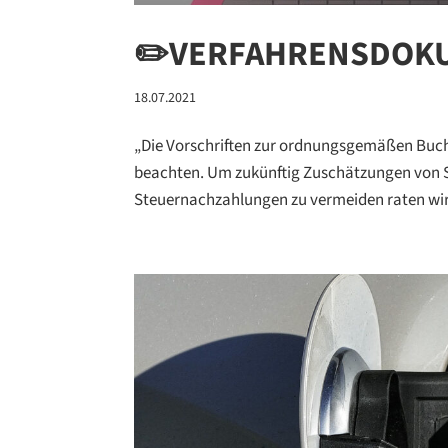
✏️VERFAHRENSDOK
18.07.2021
„Die Vorschriften zur ordnungsgemäßen Buch
beachten. Um zukünftig Zuschätzungen von 
Steuernachzahlungen zu vermeiden raten wir 