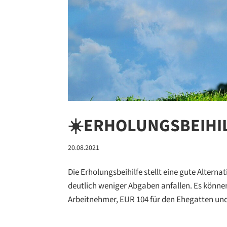
☀️ERHOLUNGSBEIHIL
20.08.2021
Die Erholungsbeihilfe stellt eine gute Altern
deutlich weniger Abgaben anfallen. Es können
Arbeitnehmer, EUR 104 für den Ehegatten und 