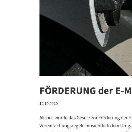
FÖRDERUNG der E-M
12.10.2020
Aktuell wurde das Gesetz zur Förderung der E-M
Vereinfachungsregeln hinsichtlich dem Umg