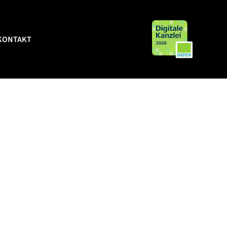
KONTAKT
KONTAKT