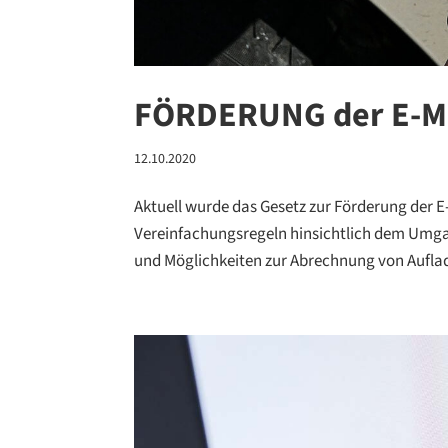
FÖRDERUNG der E-MO
12.10.2020
Aktuell wurde das Gesetz zur Förderung der E-M
Vereinfachungsregeln hinsichtlich dem Umg
und Möglichkeiten zur Abrechnung von Aufladu