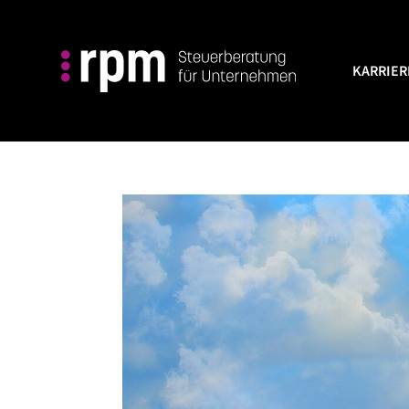
KARRIER
KARRIER