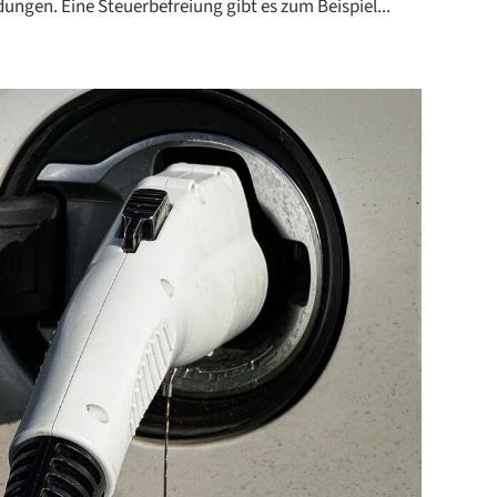
ngen.⁠ Eine Steuerbefreiung gibt es zum Beispiel...