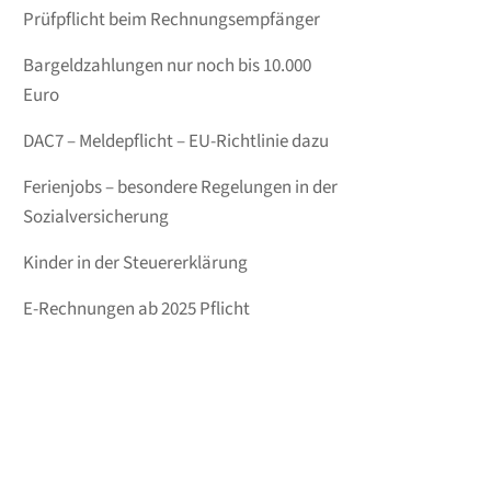
Prüfpflicht beim Rechnungsempfänger
Bargeldzahlungen nur noch bis 10.000
Euro
DAC7 – Meldepflicht – EU-Richtlinie dazu
Ferienjobs – besondere Regelungen in der
Sozialversicherung
Kinder in der Steuererklärung
E-Rechnungen ab 2025 Pflicht