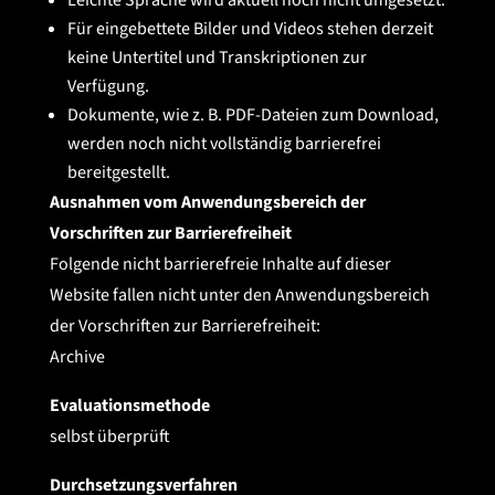
Für eingebettete Bilder und Videos stehen derzeit
keine Untertitel und Transkriptionen zur
Verfügung.
Dokumente, wie z. B. PDF-Dateien zum Download,
werden noch nicht vollständig barrierefrei
bereitgestellt.
Ausnahmen vom Anwendungsbereich der
Vorschriften zur Barrierefreiheit
Folgende nicht barrierefreie Inhalte auf dieser
Website fallen nicht unter den Anwendungsbereich
der Vorschriften zur Barrierefreiheit:
Archive
Evaluationsmethode
selbst überprüft
Durchsetzungsverfahren