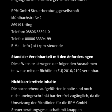
RPM GmbH Steuerberatungsgesellschaft
Mühlbachstraße 2
86919 Utting
Telefon: 08806 33394-0
Telefax: 08806 33394-99
E-Mail: info ( at ) rpm-steuer.de
Stand der Vereinbarkeit mit den Anforderungen
Diese Website ist wegen der folgenden Ausnahmen
teilweise mit der Richtlinie (EU) 2016/2102 vereinbar.
Nicht barrierefreie Inhalte
Die nachstehend aufgeführten Inhalte sind noch
nicht uneingeschränkt barrierefrei zugänglich, da die
Umsetzung der Richtlinien für die RPM GmbH
Steuerberatungsgesellschaft mit knappen