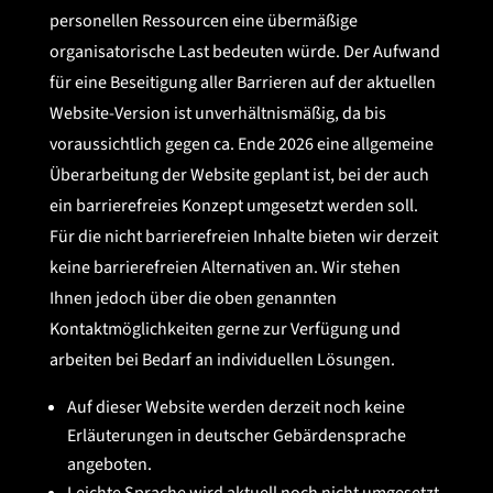
personellen Ressourcen eine übermäßige
organisatorische Last bedeuten würde. Der Aufwand
für eine Beseitigung aller Barrieren auf der aktuellen
Website-Version ist unverhältnismäßig, da bis
voraussichtlich gegen ca. Ende 2026 eine allgemeine
Überarbeitung der Website geplant ist, bei der auch
ein barrierefreies Konzept umgesetzt werden soll.
Für die nicht barrierefreien Inhalte bieten wir derzeit
keine barrierefreien Alternativen an. Wir stehen
Ihnen jedoch über die oben genannten
Kontaktmöglichkeiten gerne zur Verfügung und
arbeiten bei Bedarf an individuellen Lösungen.
Auf dieser Website werden derzeit noch keine
Erläuterungen in deutscher Gebärdensprache
angeboten.
Leichte Sprache wird aktuell noch nicht umgesetzt.