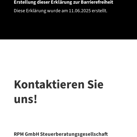
Erstellung dieser Erklärung zur Barrierefreiheit
Diese Erklärung wurde am 11.06.2025 erstellt.
Kontaktieren Sie
uns!
RPM GmbH Steuerberatungsgesellschaft