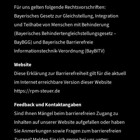
Für uns gelten folgende Rechtsvorschriften:
Bayerisches Gesetz zur Gleichstellung, Integration
und Teilhabe von Menschen mit Behinderung
(Bayerisches Behindertengleichstellungsgesetz –
BayBGG) und Bayerische Barrierefreie
Informationstechnik-Verordnung (BayBITV)
Website
Diese Erklärung zur Barrierefreiheit gilt für die aktuell
im Internet erreichbare Version dieser Website
https://rpm-steuer.de
Feedback und Kontaktangaben
Sind Ihnen Mängel beim barrierefreien Zugang zu
Inhalten auf unserer Website aufgefallen oder haben
Sie Anmerkungen sowie Fragen zum barrierefreien
Zugang? Melden Sie sich gerne bei uns unter: