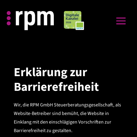
Erklärung zur
Barrierefreiheit
Wir, die RPM GmbH Steuerberatungsgesellschaft, als
Website-Betreiber sind bemüht, die Website in
Einklang mit den einschlägigen Vorschriften zur
Barrierefreiheit zu gestalten.