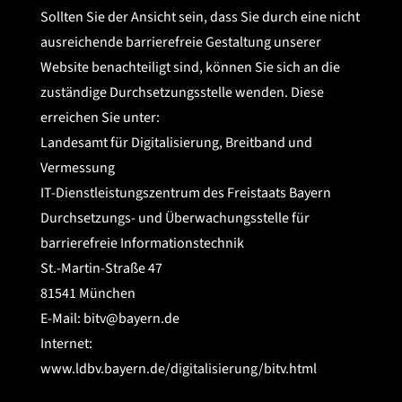
Sollten Sie der Ansicht sein, dass Sie durch eine nicht
ausreichende barrierefreie Gestaltung unserer
Website benachteiligt sind, können Sie sich an die
zuständige Durchsetzungsstelle wenden. Diese
erreichen Sie unter:
Landesamt für Digitalisierung, Breitband und
Vermessung
IT-Dienstleistungszentrum des Freistaats Bayern
Durchsetzungs- und Überwachungsstelle für
barrierefreie Informationstechnik
St.-Martin-Straße 47
81541 München
E-Mail: bitv@bayern.de
Internet:
www.ldbv.bayern.de/digitalisierung/bitv.html